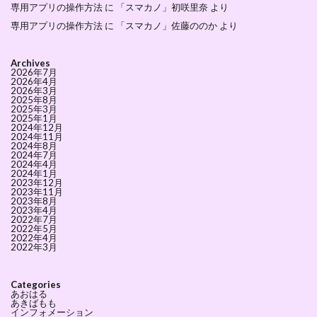
専用アプリの操作方法
に
「スマカノ」初咲里奈
より
専用アプリの操作方法
に
「スマカノ」佐藤ののか
より
Archives
2026年7月
2026年4月
2026年3月
2025年8月
2025年3月
2025年1月
2024年12月
2024年11月
2024年8月
2024年7月
2024年4月
2024年1月
2023年12月
2023年11月
2023年8月
2023年4月
2022年7月
2022年5月
2022年4月
2022年3月
Categories
あおはる
あきばもも
インフォメーション