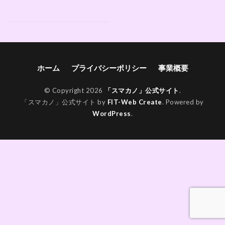
ホーム
プライバシーポリシー
事業概要
© Copyright 2026
「スマカノ」公式サイト
.
「スマカノ」公式サイト by
FIT-Web Create
. Powered by
WordPress
.