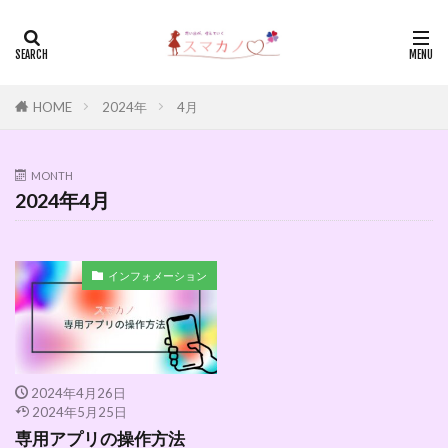
HOME
2024年
4月
MONTH
2024年4月
インフォメーション
2024年4月26日
2024年5月25日
専用アプリの操作方法