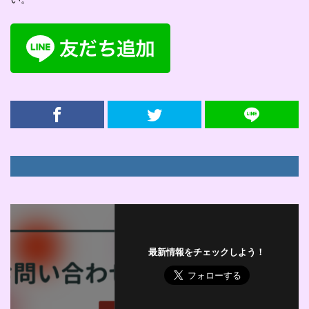
最新情報をチェックしよう！