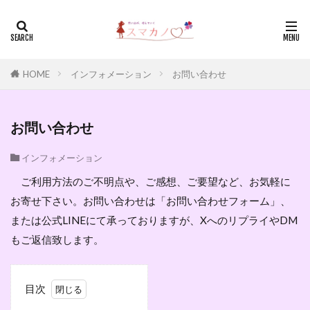
HOME
インフォメーション
お問い合わせ
お問い合わせ
インフォメーション
ご利用方法のご不明点や、ご感想、ご要望など、お気軽に
お寄せ下さい。お問い合わせは「お問い合わせフォーム」、
または公式LINEにて承っておりますが、XへのリプライやDM
もご返信致します。
目次