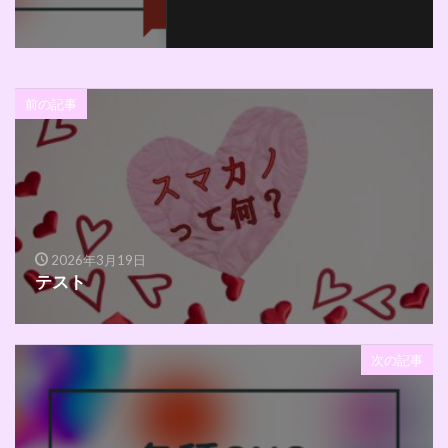
前の記事
2026年3月19日
テスト
次の記事