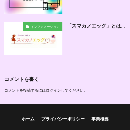
「スマカノエッグ」とは…
インフォメーション
コメントを書く
コメントを投稿するには
ログイン
してください。
ホーム
プライバシーポリシー
事業概要