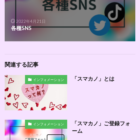
2022年4月21日
各種SNS
関連する記事
「スマカノ」とは
インフォメーション
「スマカノ」ご登録フォ
インフォメーション
ーム