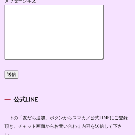
メッセージ本文
公式LINE
下の「友だち追加」ボタンからスマカノ公式LINEにご登録
頂き、チャット画面からお問い合わせ内容を送信して下さ
い。