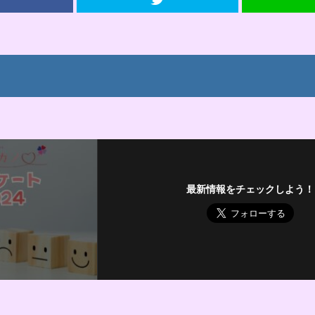
最新情報をチェックしよう！