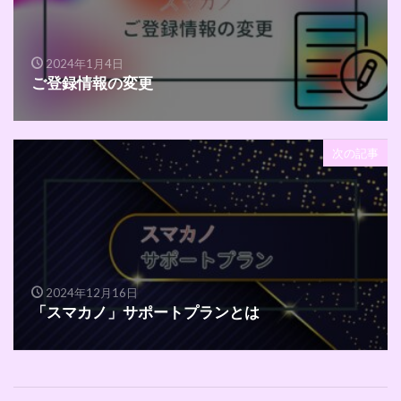
2024年1月4日
ご登録情報の変更
次の記事
2024年12月16日
「スマカノ」サポートプランとは