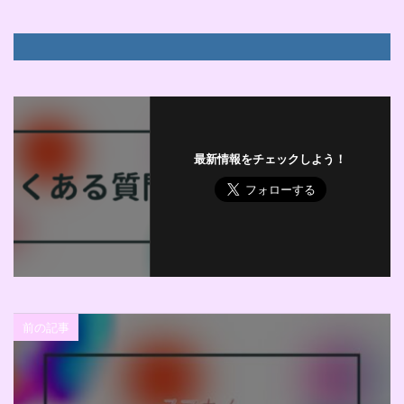
最新情報をチェックしよう！
前の記事