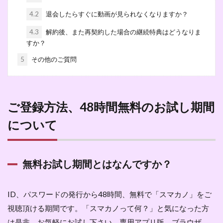
4.2
退会したらすぐに動画が見られなくなりますか？
4.3
解約後、また再契約した場合の継続特典はどうなりま
すか？
5
その他のご質問
ご登録方法、48時間無料のお試し期間
について
無料お試し期間とはなんですか？
ID、パスワードの発行から48時間、無料で「スマカノ」をご
視聴頂ける期間です。「スマカノって何？」と気になった方
は是非、お気軽にお試し下さい。専用アプリ版、ブラウザ