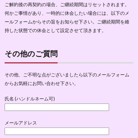
ご解約後の再契約の場合、ご継続期間はリセットされます。
何かご事情があり、一時的に休会したい場合には、以下のメ
ールフォームからその旨をお知らせ下さい。ご継続期間を維
持した状態での休会として設定させて頂きます。
その他のご質問
その他、ご不明な点がございましたら以下のメールフォーム
からお気軽にお問い合わせ下さい。
氏名 (ハンドルネーム可)
メールアドレス