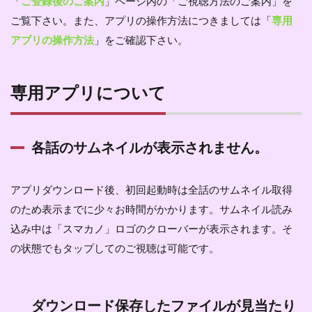
「
ご登録後のご案内
」ページ内の「ご視聴方法のご案内」を
ご覧下さい。また、アプリの操作方法につきましては「
専用
アプリの操作方法
」をご確認下さい。
専用アプリについて
各話のサムネイルが表示されません。
アプリダウンロード後、初回起動時は全話のサムネイル取得
のため表示までに少々お時間がかかります。サムネイル読み
込み中は「スマカノ」ロゴのクローバーが表示されます。そ
の状態でもタップしてのご視聴は可能です。
ダウンロード保存したファイルが見当たり