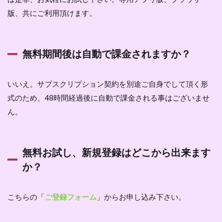
版、共にご利用頂けます。
無料期間後は自動で課金されますか？
いいえ。サブスクリプション契約を別途ご自身でして頂く形
式のため、48時間経過後に自動で課金される事はございませ
ん。
無料お試し、新規登録はどこから出来ます
か？
こちらの「
ご登録フォーム
」からお申し込み下さい。