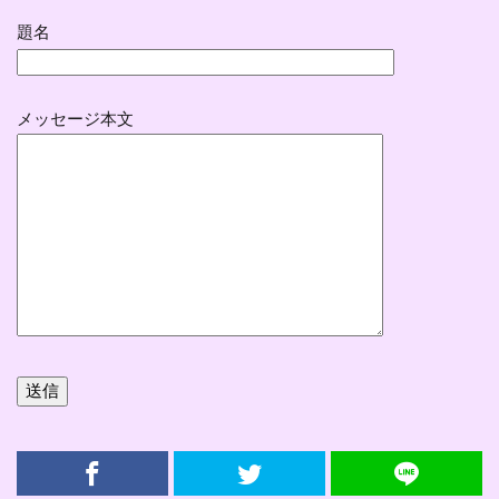
題名
メッセージ本文