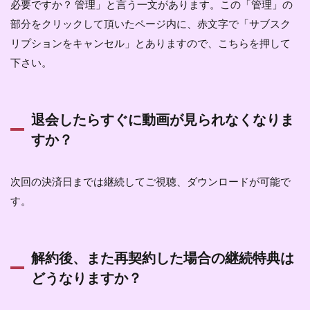
必要ですか？ 管理」と言う一文があります。この「管理」の
部分をクリックして頂いたページ内に、赤文字で「サブスク
リプションをキャンセル」とありますので、こちらを押して
下さい。
退会したらすぐに動画が見られなくなりま
すか？
次回の決済日までは継続してご視聴、ダウンロードが可能で
す。
解約後、また再契約した場合の継続特典は
どうなりますか？