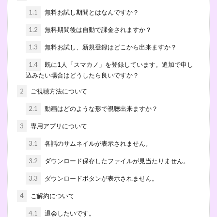
1.1
無料お試し期間とはなんですか？
1.2
無料期間後は自動で課金されますか？
1.3
無料お試し、新規登録はどこから出来ますか？
1.4
既に1人「スマカノ」を登録しています。追加で申し
込みたい場合はどうしたら良いですか？
2
ご視聴方法について
2.1
動画はどのような形で視聴出来ますか？
3
専用アプリについて
3.1
各話のサムネイルが表示されません。
3.2
ダウンロード保存したファイルが見当たりません。
3.3
ダウンロードボタンが表示されません。
4
ご解約について
4.1
退会したいです。