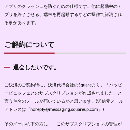
アプリのクラッシュを防ぐための仕様です。他に起動中のア
プリを終了させる、端末を再起動するなどの操作で解消され
る事があります。
ご解約について
退会したいです。
ご決済のご契約時に、決済代行会社のSquareより、「ハッピ
ービュッフェとのサブスクリプションが作成されました」と
言う件名のメールが届いているかと思います。(送信元メール
アドレスは「noreply@messaging.squareup.com」)
そのメールの下の方に、「このサブスクリプションの管理が