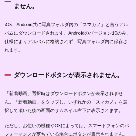
ません。
iOS、Android共に写真フォルダ内の「スマカノ」と言うアル
バムにダウンロードされます。Androidのバージョン10のみ、
仕様によりアルバムに格納されず、写真フォルダ内に保存さ
れます。
ダウンロードボタンが表示されません。
「新着動画」選択時はダウンロードボタンが表示されませ
ん。「新着動画」をタップし、いずれかの「スマカノ」を選
択して頂いた後の画面のサムネイル右下に表示されます。
ただし、お使いの機種やOSによっては、スマートフォンのパ
フォーマンスが落ちている場合にボタンが表示されません。