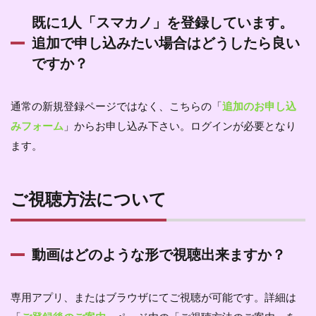
既に1人「スマカノ」を登録しています。
追加で申し込みたい場合はどうしたら良い
ですか？
通常の新規登録ページではなく、こちらの「
追加のお申し込
みフォーム
」からお申し込み下さい。ログインが必要となり
ます。
ご視聴方法について
動画はどのような形で視聴出来ますか？
専用アプリ、またはブラウザにてご視聴が可能です。詳細は