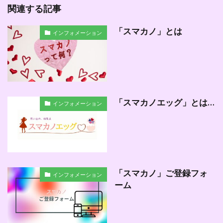
関連する記事
「スマカノ」とは
インフォメーション
「スマカノエッグ」とは…
インフォメーション
「スマカノ」ご登録フォ
インフォメーション
ーム