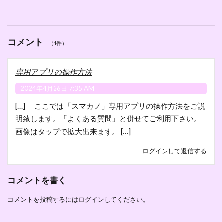
コメント
（1件）
専用アプリの操作方法
2024年4月26日 7:35 AM
[…] ここでは「スマカノ」専用アプリの操作方法をご説
明致します。「よくある質問」と併せてご利用下さい。
画像はタップで拡大出来ます。 […]
ログインして返信する
コメントを書く
コメントを投稿するには
ログイン
してください。